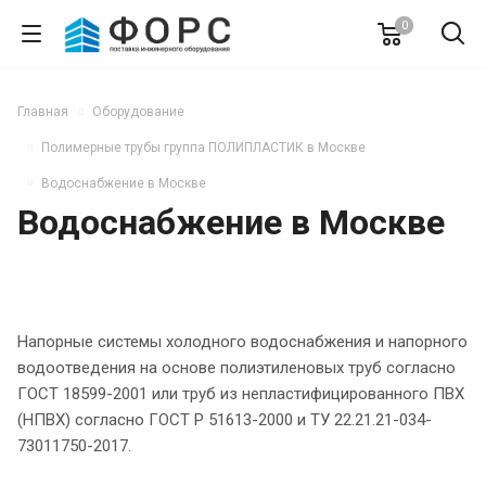
0
Главная
Оборудование
Полимерные трубы группа ПОЛИПЛАСТИК в Москве
Водоснабжение в Москве
Водоснабжение в Москве
Напорные системы холодного водоснабжения и напорного
водоотведения на основе полиэтиленовых труб согласно
ГОСТ 18599-2001 или труб из непластифицированного ПВХ
(НПВХ) согласно ГОСТ Р 51613-2000 и ТУ 22.21.21-034-
73011750-2017.