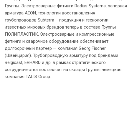
Группы. Электросварные фитинги Radius Systems, запорная
арматура AEON, технологии восстановления
трубопроводов Subterra – продукция и технологии
известных мировых брендов теперь в составе Группы
ПОЛИПЛАСТИК. Электросварные и компрессионные
фитинги и сварочное оборудование обеспечивает
долгосрочный партнер — компания Georg Fischer
(Швейцария). Трубопроводную арматуру под брендами
Belgicast, ERHARD и др. в рамках стратегического
сотрудничества поставляет на склады Группы немецкая
компания TALIS Group.