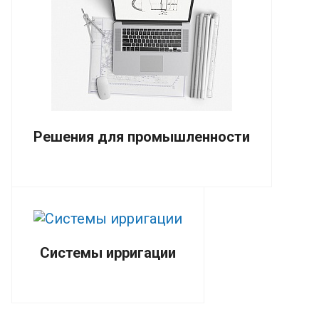
Решения для промышленности
Системы ирригации