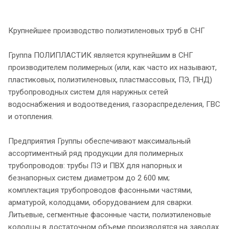
Крупнейшее производство полиэтиленовых труб в СНГ
Группа ПОЛИПЛАСТИК является крупнейшим в СНГ
производителем полимерных (или, как часто их называют,
пластиковых, полиэтиленовых, пластмассовых, ПЭ, ПНД)
трубопроводных систем для наружных сетей
водоснабжения и водоотведения, газораспределения, ГВС
и отопления.
Предприятия Группы обеспечивают максимальный
ассортиментный ряд продукции для полимерных
трубопроводов: трубы ПЭ и ПВХ для напорных и
безнапорных систем диаметром до 2 600 мм;
комплектация трубопроводов фасонными частями,
арматурой, колодцами, оборудованием для сварки.
Литьевые, сегментные фасонные части, полиэтиленовые
колодцы в достаточном объеме производятся на заводах