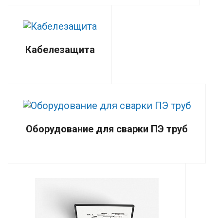
Кабелезащита
Оборудование для сварки ПЭ труб