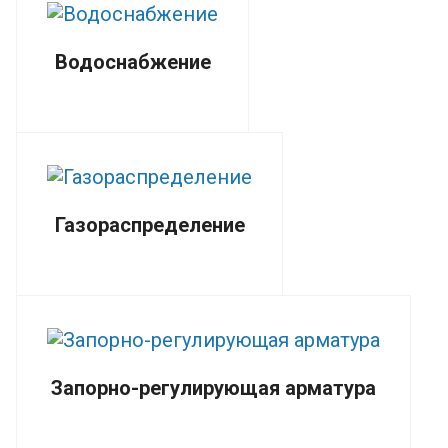
Водоснабжение
Газораспределение
Запорно-регулирующая арматура