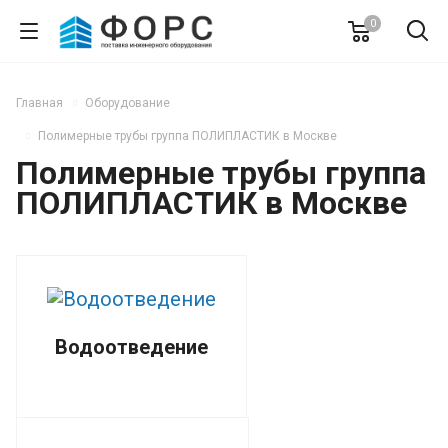
0
Главная
Оборудование
Полимерные трубы группа ПОЛИПЛАСТИК в Москве
Полимерные трубы группа
ПОЛИПЛАСТИК в Москве
Водоотведение